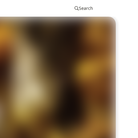
Search