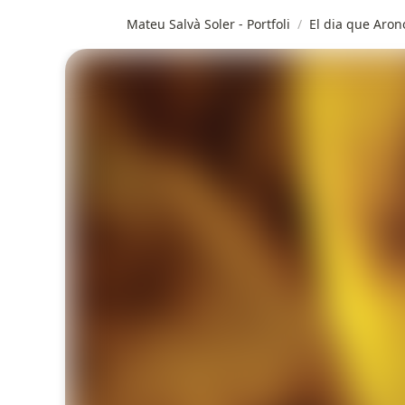
Mateu Salvà Soler - Portfoli
/
El dia que Aron