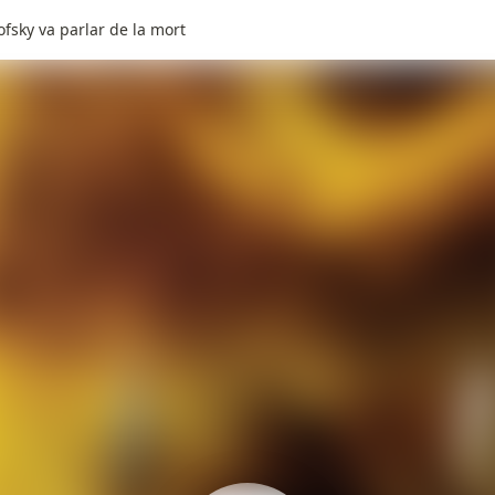
ofsky va parlar de la mort